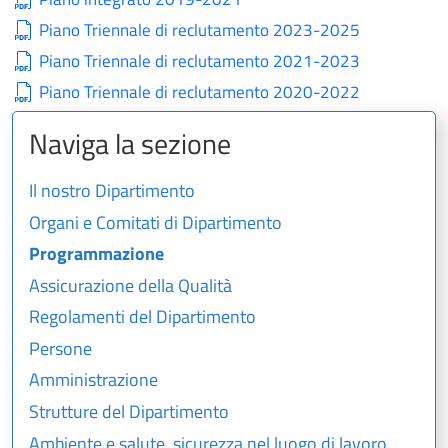
Piano Triennale di reclutamento 2023-2025
Piano Triennale di reclutamento 2021-2023
Piano Triennale di reclutamento 2020-2022
Naviga la sezione
Il nostro Dipartimento
Organi e Comitati di Dipartimento
Programmazione
Assicurazione della Qualità
Regolamenti del Dipartimento
Persone
Amministrazione
Strutture del Dipartimento
Ambiente e salute, sicurezza nel luogo di lavoro