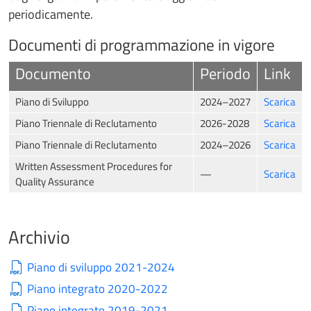
periodicamente.
Documenti di programmazione in vigore
Documento
Periodo
Link
Piano di Sviluppo
2024–2027
Scarica
Piano Triennale di Reclutamento
2026-2028
Scarica
Piano Triennale di Reclutamento
2024–2026
Scarica
Written Assessment Procedures for
—
Scarica
Quality Assurance
Archivio
Piano di sviluppo 2021-2024
Piano integrato 2020-2022
Piano integrato 2019-2021