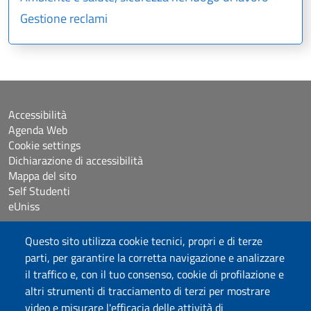
Gestione reclami
Accessibilità
Agenda Web
Cookie settings
Dichiarazione di accessibilità
Mappa del sito
Self Studenti
eUniss
Questo sito utilizza cookie tecnici, propri e di terze
Bandi
parti, per garantire la corretta navigazione e analizzare
Posta elettronica @uniss.it
Protocollo
il traffico e, con il tuo consenso, cookie di profilazione e
altri strumenti di tracciamento di terzi per mostrare
video e misurare l'efficacia delle attività di