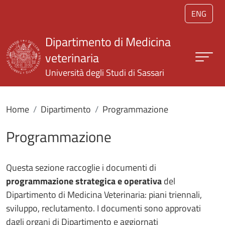
Salta al contenuto principale
ENG
Dipartimento di Medicina
veterinaria
Università degli Studi di Sassari
Home
Dipartimento
Programmazione
Programmazione
Questa sezione raccoglie i documenti di
programmazione strategica e operativa
del
Dipartimento di Medicina Veterinaria: piani triennali,
sviluppo, reclutamento. I documenti sono approvati
dagli organi di Dipartimento e aggiornati