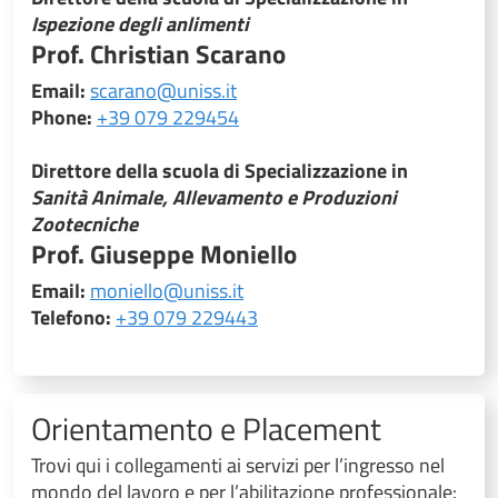
Ispezione degli anlimenti
Prof. Christian Scarano
Email:
scarano@uniss.it
Phone:
+39 079 229454
Direttore della scuola di Specializzazione in
Sanità Animale, Allevamento e Produzioni
Zootecniche
Prof. Giuseppe Moniello
Email:
moniello@uniss.it
Telefono:
+39 079 229443
Orientamento e Placement
Trovi qui i collegamenti ai servizi per l’ingresso nel
mondo del lavoro e per l’abilitazione professionale: