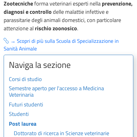
Zootecniche
forma veterinari esperti nella
prevenzione,
diagnosi e controllo
delle malattie infettive e
parassitarie degli animali domestici, con particolare
attenzione al
rischio zoonosico
.
→ Scopri di più sulla Scuola di Specializzazione in
Sanità Animale
Naviga la sezione
Corsi di studio
Semestre aperto per l'accesso a Medicina
Veterinaria
Futuri studenti
Studenti
Post laurea
Dottorato di ricerca in Scienze veterinarie