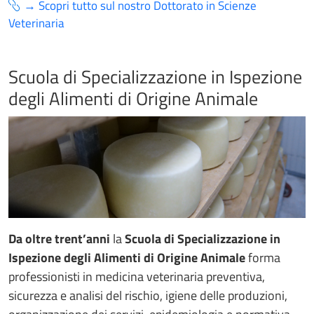
→ Scopri tutto sul nostro Dottorato in Scienze
Veterinaria
Scuola di Specializzazione in Ispezione
degli Alimenti di Origine Animale
Da oltre trent’anni
la
Scuola di Specializzazione in
Ispezione degli Alimenti di Origine Animale
forma
professionisti in medicina veterinaria preventiva,
sicurezza e analisi del rischio, igiene delle produzioni,