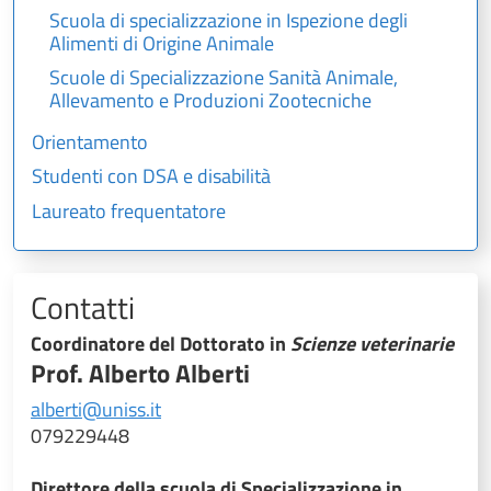
Scuola di specializzazione in Ispezione degli
Alimenti di Origine Animale
Scuole di Specializzazione Sanità Animale,
Allevamento e Produzioni Zootecniche
Orientamento
Studenti con DSA e disabilità
Laureato frequentatore
Contatti
Coordinatore del Dottorato in
Scienze veterinarie
Prof. Alberto Alberti
alberti@uniss.it
079229448
Direttore della scuola di Specializzazione in