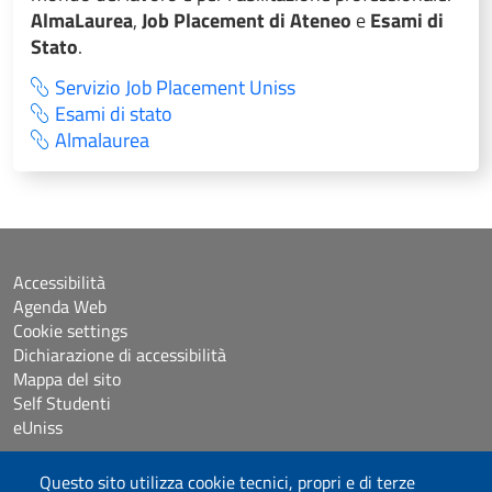
AlmaLaurea
,
Job Placement di Ateneo
e
Esami di
Stato
.
Servizio Job Placement Uniss
Esami di stato
Almalaurea
Accessibilità
Agenda Web
Cookie settings
Dichiarazione di accessibilità
Mappa del sito
Self Studenti
eUniss
Questo sito utilizza cookie tecnici, propri e di terze
Bandi