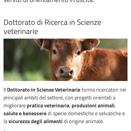
Dottorato di Ricerca in Scienze
veterinarie
Il
Dottorato in Scienze Veterinarie
forma ricercatori nei
principali ambiti del settore, con progetti orientati a
migliorare
pratica veterinaria
,
produzioni animali
,
salute e benessere
di specie domestiche e selvatiche e
la
sicurezza degli alimenti
di origine animale.