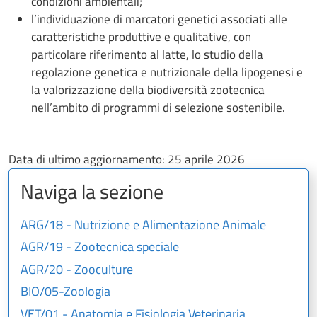
condizioni ambientali;
l’individuazione di marcatori genetici associati alle
caratteristiche produttive e qualitative, con
particolare riferimento al latte, lo studio della
regolazione genetica e nutrizionale della lipogenesi e
la valorizzazione della biodiversità zootecnica
nell’ambito di programmi di selezione sostenibile.
Data di ultimo aggiornamento:
25 aprile 2026
Naviga la sezione
ARG/18 - Nutrizione e Alimentazione Animale
AGR/19 - Zootecnica speciale
AGR/20 - Zooculture
BIO/05-Zoologia
VET/01 - Anatomia e Fisiologia Veterinaria