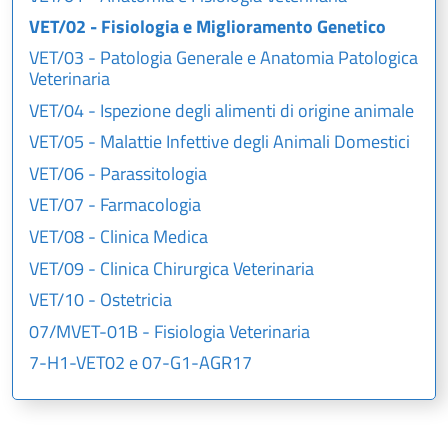
VET/02 - Fisiologia e Miglioramento Genetico
VET/03 - Patologia Generale e Anatomia Patologica
Veterinaria
VET/04 - Ispezione degli alimenti di origine animale
VET/05 - Malattie Infettive degli Animali Domestici
VET/06 - Parassitologia
VET/07 - Farmacologia
VET/08 - Clinica Medica
VET/09 - Clinica Chirurgica Veterinaria
VET/10 - Ostetricia
07/MVET-01B - Fisiologia Veterinaria
7-H1-VET02 e 07-G1-AGR17