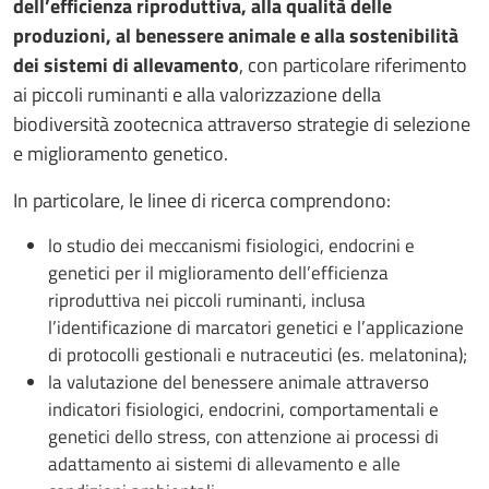
dell’efficienza riproduttiva, alla qualità delle
produzioni, al benessere animale e alla sostenibilità
dei sistemi di allevamento
, con particolare riferimento
ai piccoli ruminanti e alla valorizzazione della
biodiversità zootecnica attraverso strategie di selezione
e miglioramento genetico.
In particolare, le linee di ricerca comprendono:
lo studio dei meccanismi fisiologici, endocrini e
genetici per il miglioramento dell’efficienza
riproduttiva nei piccoli ruminanti, inclusa
l’identificazione di marcatori genetici e l’applicazione
di protocolli gestionali e nutraceutici (es. melatonina);
la valutazione del benessere animale attraverso
indicatori fisiologici, endocrini, comportamentali e
genetici dello stress, con attenzione ai processi di
adattamento ai sistemi di allevamento e alle