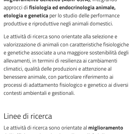
approcci di
fisiologia ed endocrinologia animale,
etologia e genetica
per lo studio delle performance
produttive e riproduttive negli animali domestici.
Le attività di ricerca sono orientate alla selezione e
valorizzazione di animali con caratteristiche fisiologiche
e genetiche associate a una maggiore sostenibilità degli
allevamenti, in termini di resilienza ai cambiamenti
climatici, qualità delle produzioni e attenzione al
benessere animale, con particolare riferimento ai
processi di adattamento fisiologico e genetico ai diversi
contesti ambientali e gestionali.
Linee di ricerca
Le attività di ricerca sono orientate al
miglioramento