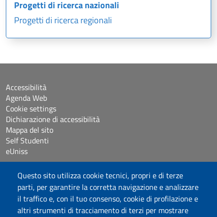
Progetti di ricerca nazionali
Progetti di ricerca regionali
Accessibilità
Agenda Web
Cookie settings
Dichiarazione di accessibilità
Mappa del sito
Self Studenti
eUniss
Questo sito utilizza cookie tecnici, propri e di terze
Bandi
parti, per garantire la corretta navigazione e analizzare
Posta elettronica @uniss.it
Protocollo
il traffico e, con il tuo consenso, cookie di profilazione e
altri strumenti di tracciamento di terzi per mostrare