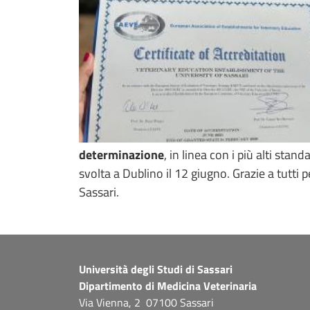
determinazione
, in linea con i più alti sta
svolta a Dublino il 12 giugno. Grazie a tutti
Sassari.
Università degli Studi di Sassari
Dipartimento di Medicina Veterinaria
Via Vienna, 2 07100 Sassari