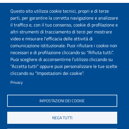
Questo sito utilizza cookie tecnici, propri e di terze
parti, per garantire la corretta navigazione e analizzare
il traffico e, con il tuo consenso, cookie di profilazione e
altri strumenti di tracciamento di terzi per mostrare
video e misurare l'efficacia delle attività di
comunicazione istituzionale. Puoi rifiutare i cookie non
necessari e di profilazione cliccando su “Rifiuta tutti”.
Puoi scegliere di acconsentirne l’utilizzo cliccando su
“Accetta tutti” oppure puoi personalizzare le tue scelte
cliccando su “Impostazioni dei cookie”.
Privacy
IMPOSTAZIONI DEI COOKIE
NEGA TUTTI