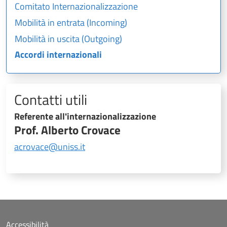
Comitato Internazionalizzazione
Mobilità in entrata (Incoming)
Mobilità in uscita (Outgoing)
Accordi internazionali
Contatti utili
Referente all'internazionalizzazione
Prof. Alberto Crovace
acrovace@uniss.it
Accessibilità