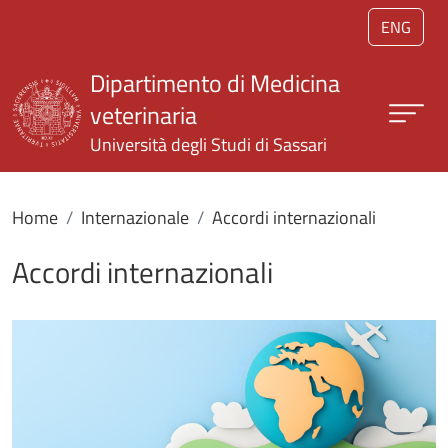
Salta al contenuto principale
ENG
Dipartimento di Medicina
veterinaria
Università degli Studi di Sassari
Home
Internazionale
Accordi internazionali
Accordi internazionali