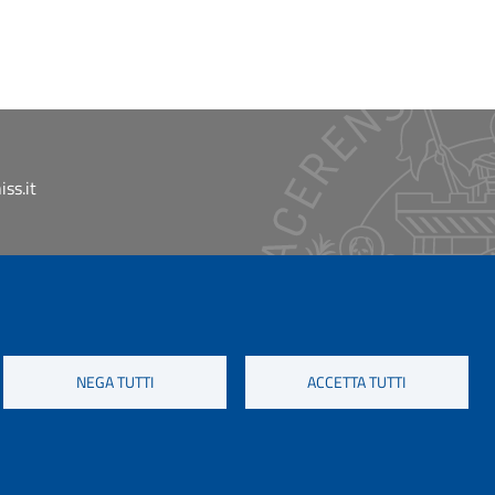
ss.it
NEGA TUTTI
ACCETTA TUTTI